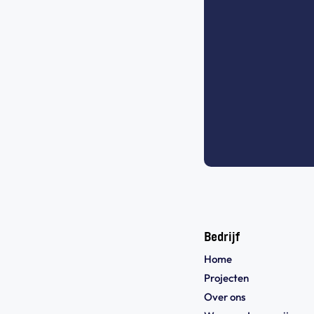
Bedrijf
Home
Projecten
Over ons