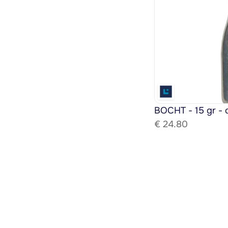
BOCHT - 15 gr - 
€ 
24.80