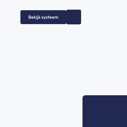
Bekijk systeem