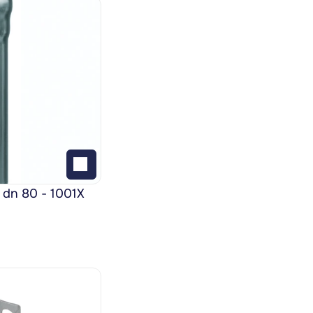
 dn 80 - 1001X