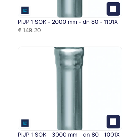
PIJP 1 SOK - 2000 mm - dn 80 - 1101X
€ 
149.20
PIJP 1 SOK - 3000 mm - dn 80 - 1001X