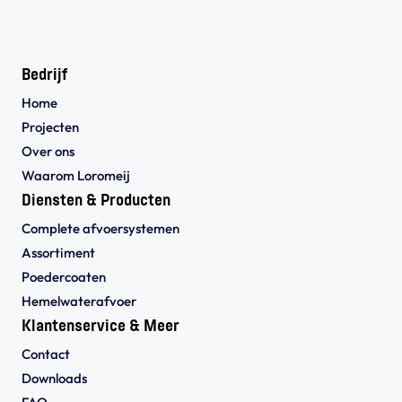
Bedrijf
Home
Projecten
Over ons
Waarom Loromeij
Diensten & Producten
Complete afvoersystemen
Assortiment
Poedercoaten
Hemelwaterafvoer
Klantenservice & Meer
Contact
Downloads