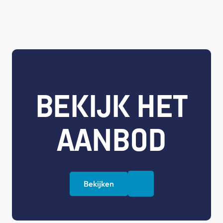
BEKIJK HET
AANBOD
Bekijken