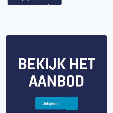
BEKIJK HET
AANBOD
Bekijken