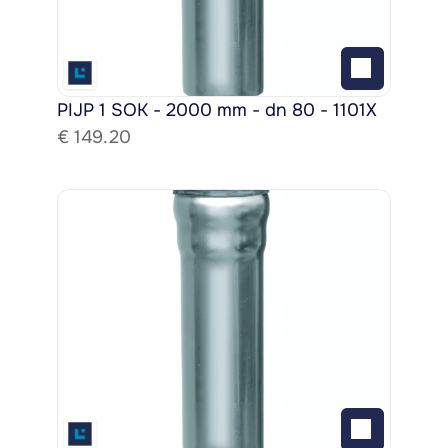
PIJP 1 SOK - 2000 mm - dn 80 - 1101X
€ 
149.20