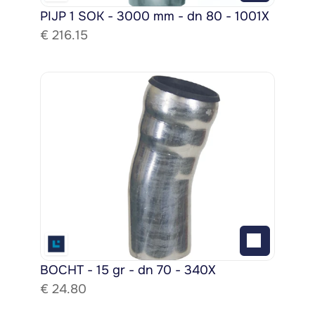
PIJP 1 SOK - 3000 mm - dn 80 - 1001X
€ 
216.15
BOCHT - 15 gr - dn 70 - 340X
€ 
24.80