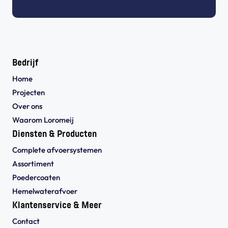
Bedrijf
Home
Projecten
Over ons
Waarom Loromeij
Diensten & Producten
Complete afvoersystemen
Assortiment
Poedercoaten
Hemelwaterafvoer
Klantenservice & Meer
Contact