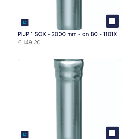
PIJP 1 SOK - 2000 mm - dn 80 - 1101X
€ 
149.20