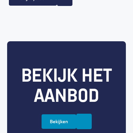
BEKIJK HET
AANBOD
Bekijken