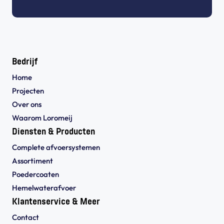
Bedrijf
Home
Projecten
Over ons
Waarom Loromeij
Diensten & Producten
Complete afvoersystemen
Assortiment
Poedercoaten
Hemelwaterafvoer
Klantenservice & Meer
Contact