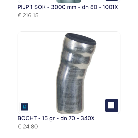
PIJP 1 SOK - 3000 mm - dn 80 - 1001X
€ 
216.15
BOCHT - 15 gr - dn 70 - 340X
€ 
24.80