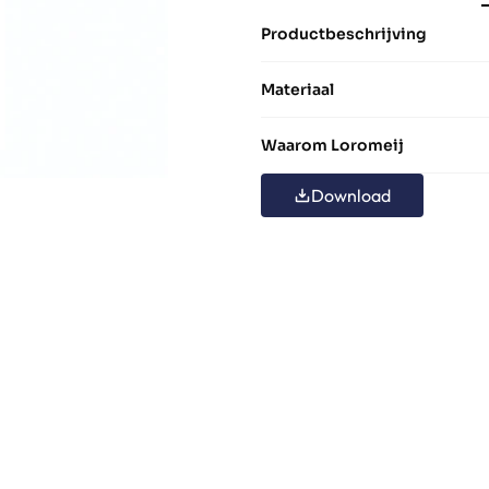
Productbeschrijving
Materiaal
Waarom Loromeij
Download