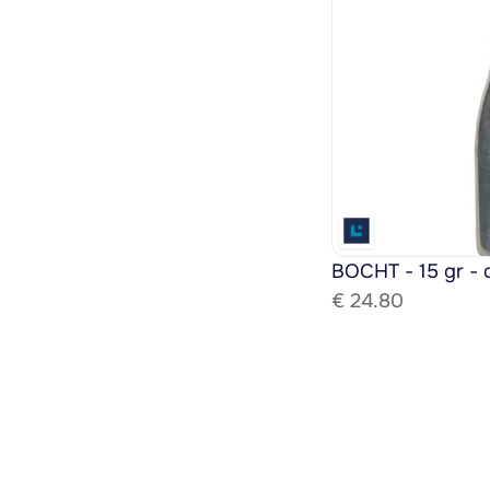
BOCHT - 15 gr - 
€ 
24.80