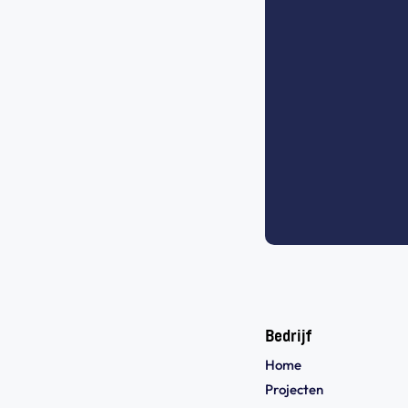
Bedrijf
Home
Projecten