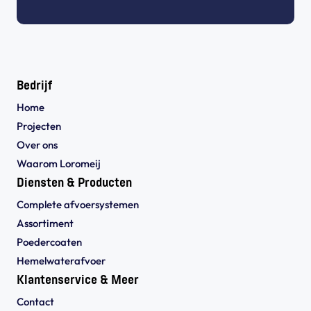
Bedrijf
Home
Projecten
Over ons
Waarom Loromeij
Diensten & Producten
Complete afvoersystemen
Assortiment
Poedercoaten
Hemelwaterafvoer
Klantenservice & Meer
Contact