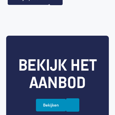
BEKIJK HET
AANBOD
Bekijken