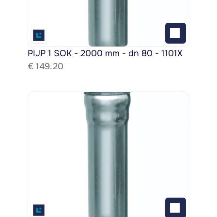
PIJP 1 SOK - 2000 mm - dn 80 - 1101X
€ 
149.20