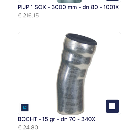
PIJP 1 SOK - 3000 mm - dn 80 - 1001X
€ 
216.15
BOCHT - 15 gr - dn 70 - 340X
€ 
24.80