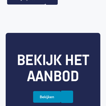
BEKIJK HET
AANBOD
Bekijken