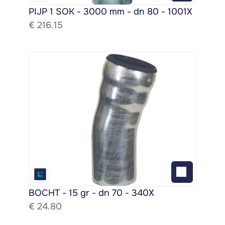
PIJP 1 SOK - 3000 mm - dn 80 - 1001X
€ 
216.15
BOCHT - 15 gr - dn 70 - 340X
€ 
24.80