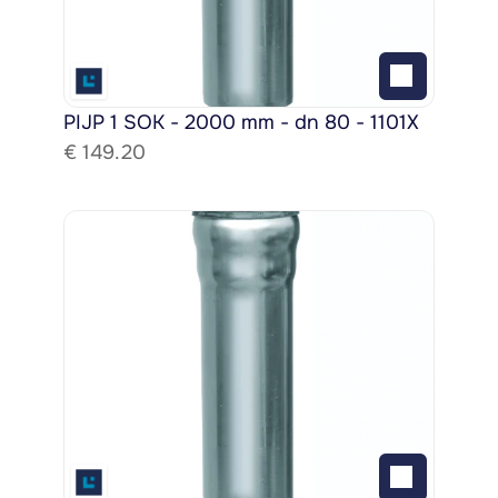
PIJP 1 SOK - 2000 mm - dn 80 - 1101X
€ 
149.20