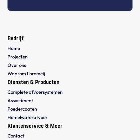
Bedrijf
Home
Projecten
Over ons
Waarom Loromeij
Diensten & Producten
Complete afvoersystemen
Assortiment
Poedercoaten
Hemelwaterafvoer
Klantenservice & Meer
Contact