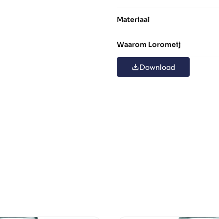
Materiaal
Waarom Loromeij
Download