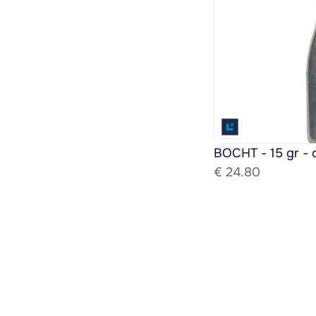
BOCHT - 15 gr - 
€ 
24.80