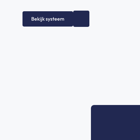
Bekijk systeem