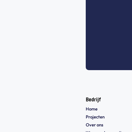
Bedrijf
Home
Projecten
Over ons