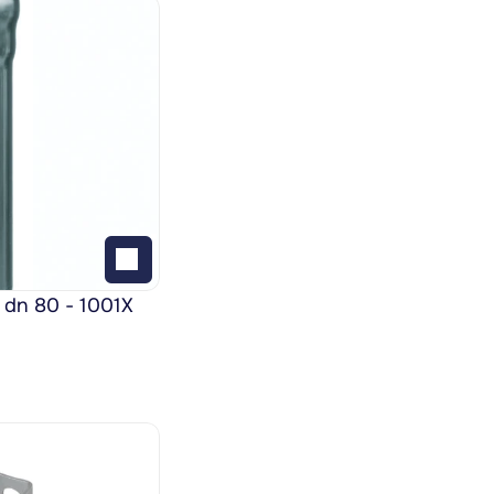
 dn 80 - 1001X