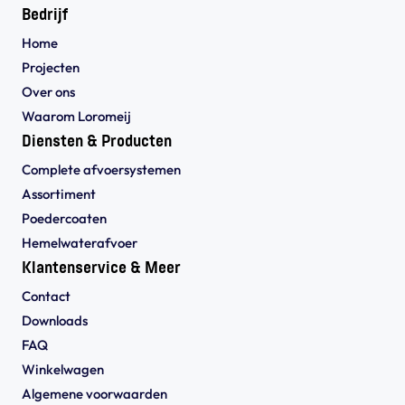
Bedrijf
Home
Projecten
Over ons
Waarom Loromeij
Diensten & Producten
Complete afvoersystemen
Assortiment
Poedercoaten
Hemelwaterafvoer
Klantenservice & Meer
Contact
Downloads
FAQ
Winkelwagen
Algemene voorwaarden 