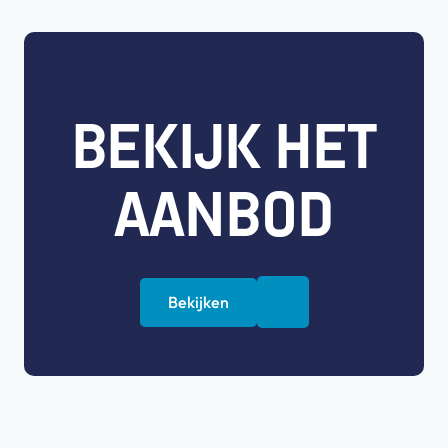
BEKIJK HET
AANBOD
Bekijken