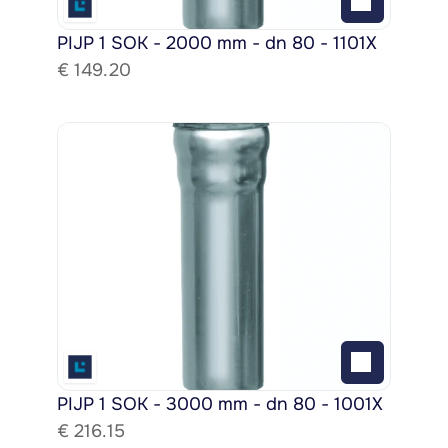
PIJP 1 SOK - 2000 mm - dn 80 - 1101X
€ 
149.20
PIJP 1 SOK - 3000 mm - dn 80 - 1001X
€ 
216.15