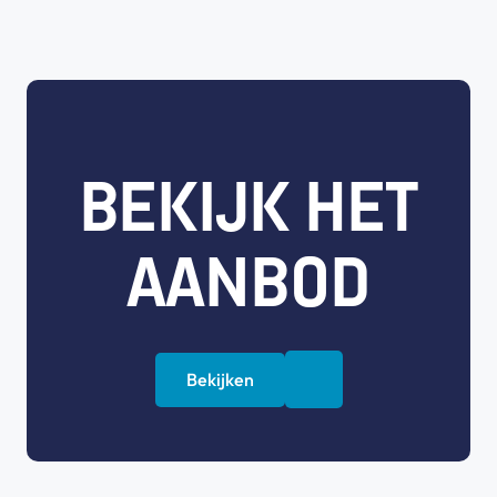
BEKIJK HET
AANBOD
Bekijken