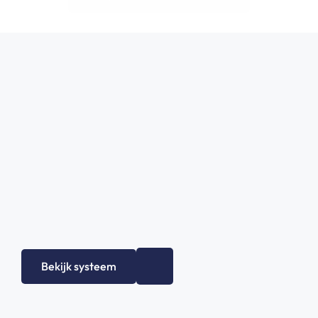
Bekijk systeem