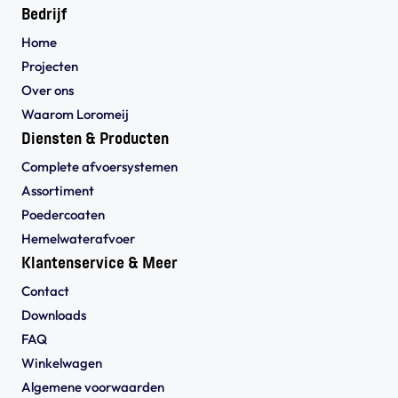
Bedrijf
Home
Projecten
Over ons
Waarom Loromeij
Diensten & Producten
Complete afvoersystemen
Assortiment
Poedercoaten
Hemelwaterafvoer
Klantenservice & Meer
Contact
Downloads
FAQ
Winkelwagen
Algemene voorwaarden 