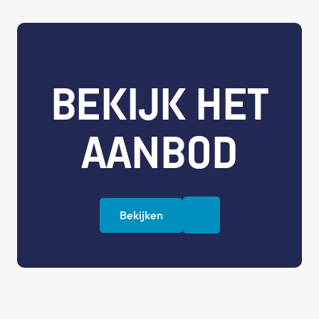
BEKIJK HET
AANBOD
Bekijken