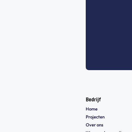
Bedrijf
Home
Projecten
Over ons