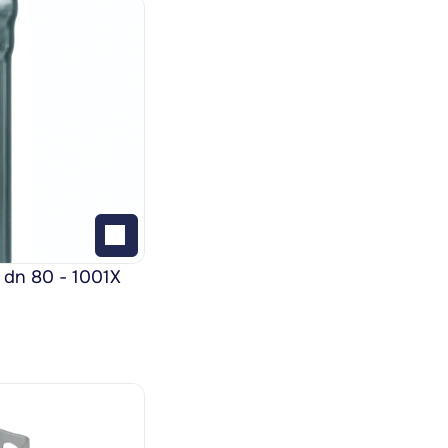
 dn 80 - 1001X