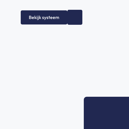
Bekijk systeem