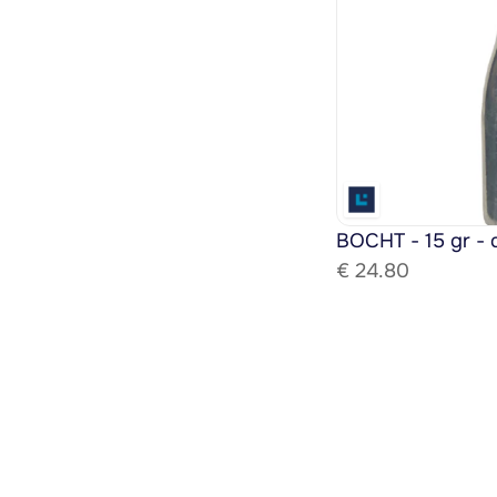
BOCHT - 15 gr - 
€ 
24.80