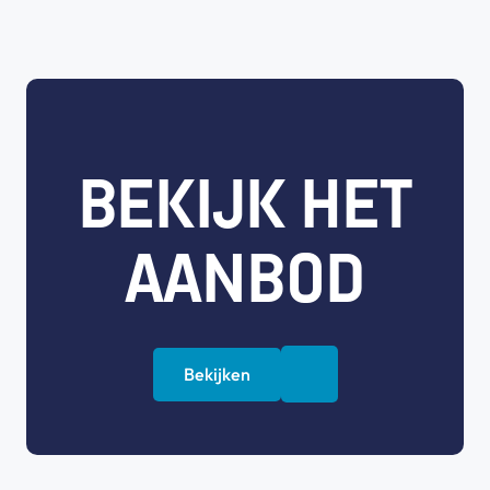
BEKIJK HET
AANBOD
Bekijken