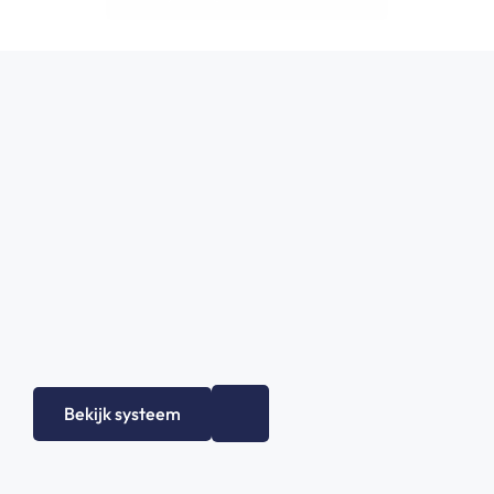
Bekijk systeem