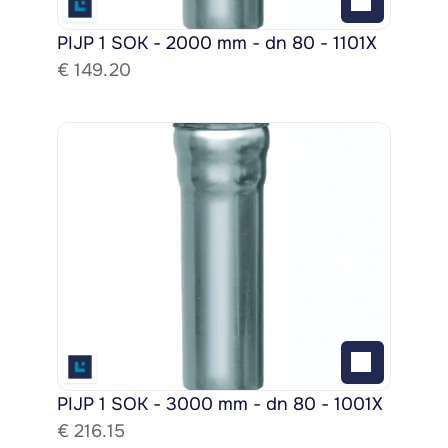
PIJP 1 SOK - 2000 mm - dn 80 - 1101X
€ 
149.20
PIJP 1 SOK - 3000 mm - dn 80 - 1001X
€ 
216.15