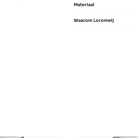
Materiaal
Waarom Loromeij