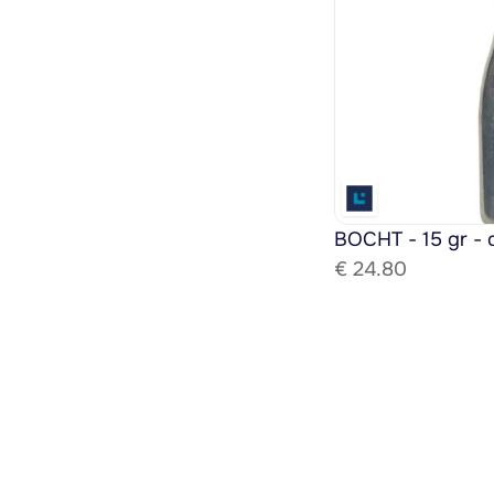
BOCHT - 15 gr - 
€ 
24.80