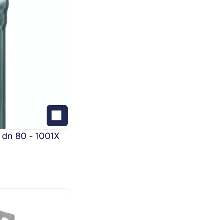
 dn 80 - 1001X