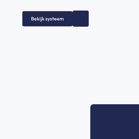
Bekijk systeem