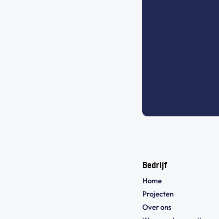
Bedrijf
Home
Projecten
Over ons