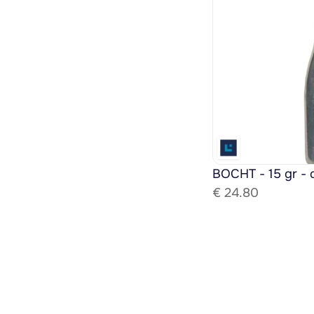
BOCHT - 15 gr - 
€ 
24.80