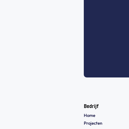
Bedrijf
Home
Projecten