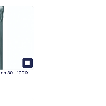
 dn 80 - 1001X