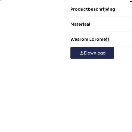
Productbeschrijving
Materiaal
Waarom Loromeij
Download