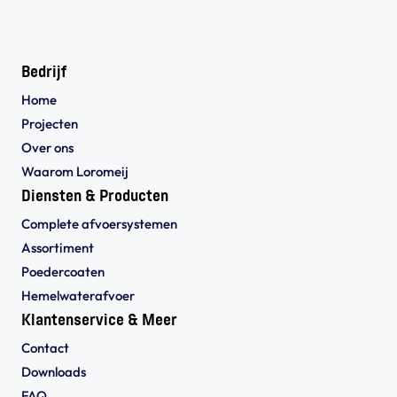
Bedrijf
Home
Projecten
Over ons
Waarom Loromeij
Diensten & Producten
Complete afvoersystemen
Assortiment
Poedercoaten
Hemelwaterafvoer
Klantenservice & Meer
Contact
Downloads
FAQ