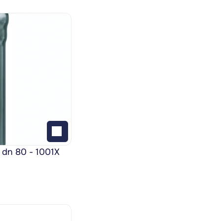
 dn 80 - 1001X