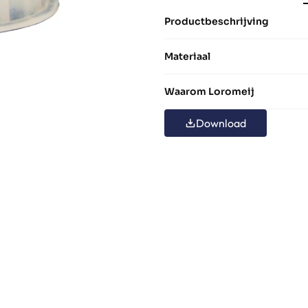
Productbeschrijving
Materiaal
Waarom Loromeij
Download