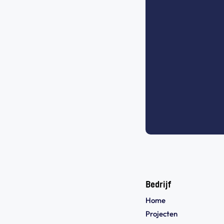
Bedrijf
Home
Projecten