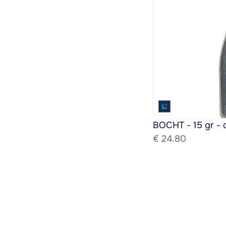
BOCHT - 15 gr - 
€ 
24.80