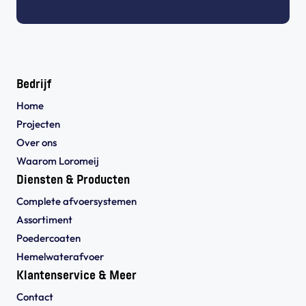
Bedrijf
Home
Projecten
Over ons
Waarom Loromeij
Diensten & Producten
Complete afvoersystemen
Assortiment
Poedercoaten
Hemelwaterafvoer
Klantenservice & Meer
Contact