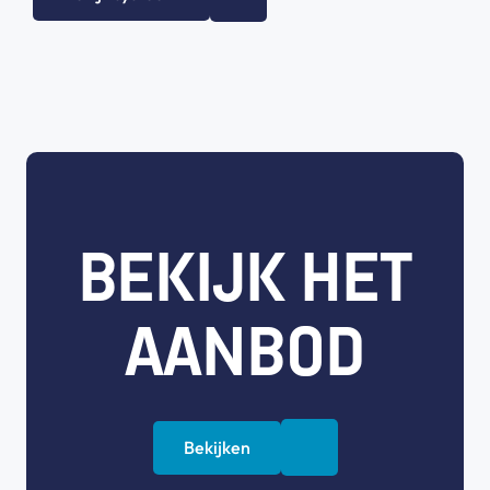
BEKIJK HET
AANBOD
Bekijken