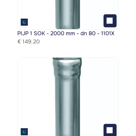
PIJP 1 SOK - 2000 mm - dn 80 - 1101X
€ 
149.20