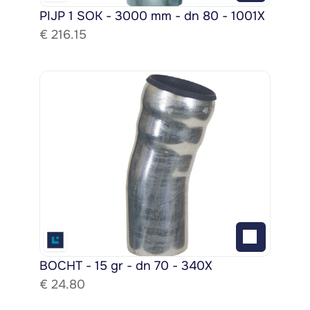
PIJP 1 SOK - 3000 mm - dn 80 - 1001X
€ 
216.15
BOCHT - 15 gr - dn 70 - 340X
€ 
24.80