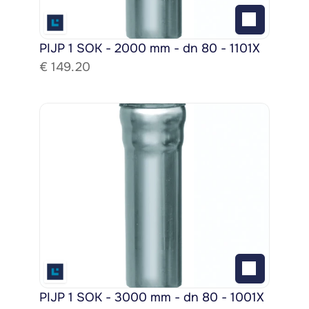
PIJP 1 SOK - 2000 mm - dn 80 - 1101X
€ 
149.20
PIJP 1 SOK - 3000 mm - dn 80 - 1001X