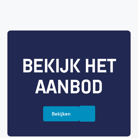
BEKIJK HET
AANBOD
Bekijken