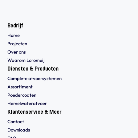
Bedrijf
Home
Projecten
Over ons
Waarom Loromeij
Diensten & Producten
Complete afvoersystemen
Assortiment
Poedercoaten
Hemelwaterafvoer
Klantenservice & Meer
Contact
Downloads