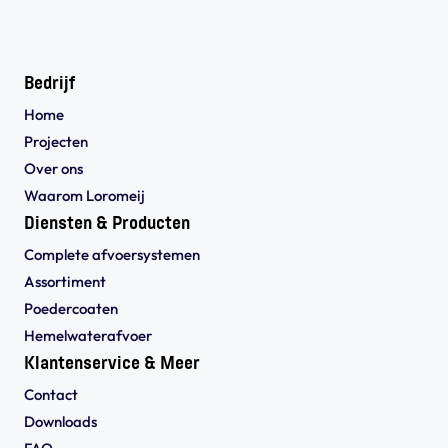
Bedrijf
Home
Projecten
Over ons
Waarom Loromeij
Diensten & Producten
Complete afvoersystemen
Assortiment
Poedercoaten
Hemelwaterafvoer
Klantenservice & Meer
Contact
Downloads