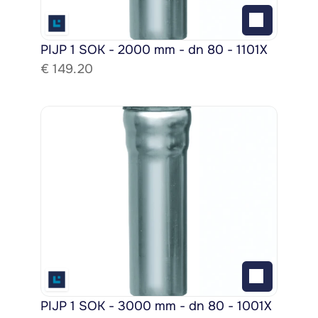
PIJP 1 SOK - 2000 mm - dn 80 - 1101X
€ 
149.20
PIJP 1 SOK - 3000 mm - dn 80 - 1001X