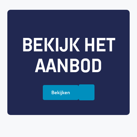
BEKIJK HET
AANBOD
Bekijken