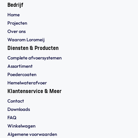
Bedrijf
Home
Projecten
Over ons
Waarom Loromeij
Diensten & Producten
Complete afvoersystemen
Assortiment
Poedercoaten
Hemelwaterafvoer
Klantenservice & Meer
Contact
Downloads
FAQ
Winkelwagen
Algemene voorwaarden 