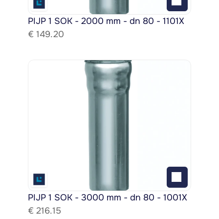
PIJP 1 SOK - 2000 mm - dn 80 - 1101X
€ 
149.20
PIJP 1 SOK - 3000 mm - dn 80 - 1001X
€ 
216.15