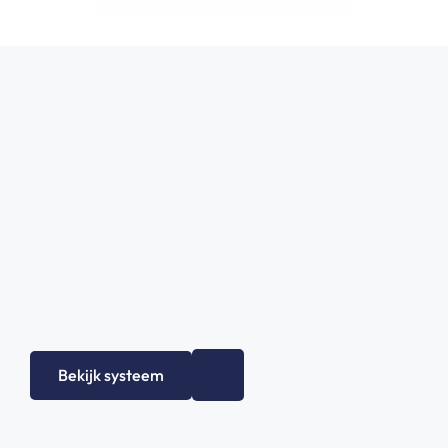
Bekijk systeem