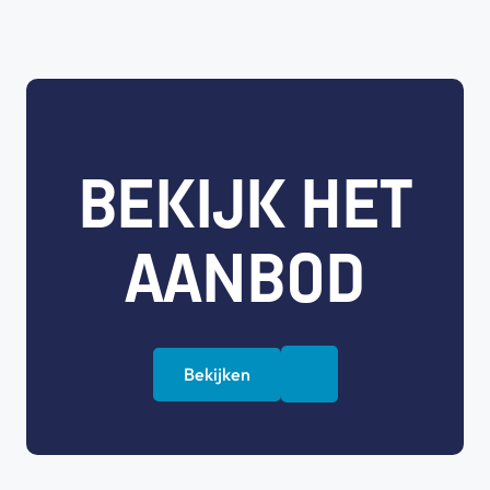
BEKIJK HET
AANBOD
Bekijken