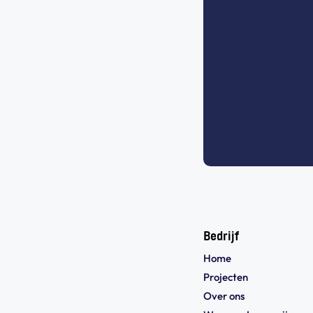
Bedrijf
Home
Projecten
Over ons