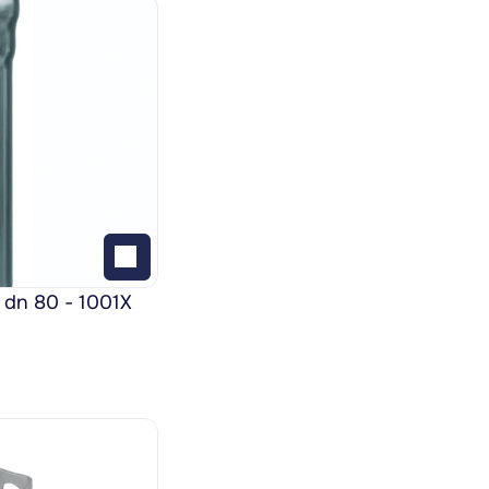
 dn 80 - 1001X