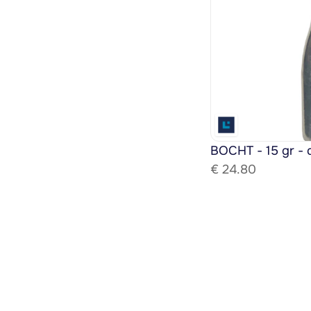
BOCHT - 15 gr - 
€ 
24.80