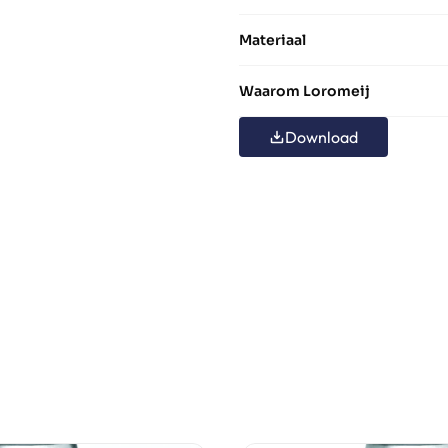
Materiaal
Waarom Loromeij
Download