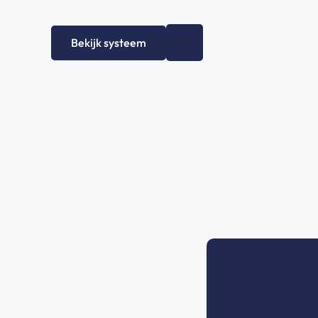
Bekijk systeem