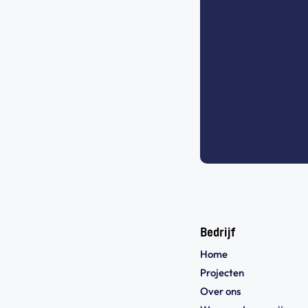
Bedrijf
Home
Projecten
Over ons