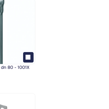
 dn 80 - 1001X