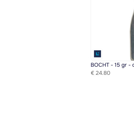
BOCHT - 15 gr - 
€ 
24.80