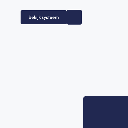
Bekijk systeem