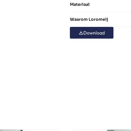
Materiaal
Waarom Loromeij
Download