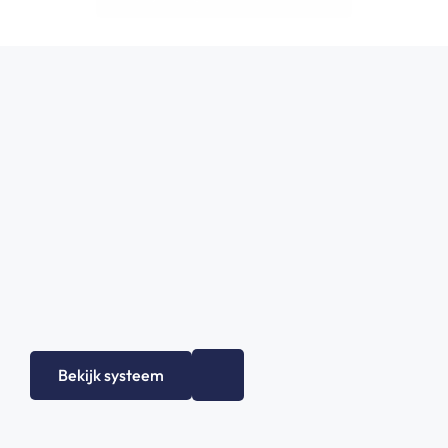
Bekijk systeem