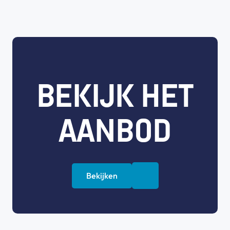
BEKIJK HET
AANBOD
Bekijken