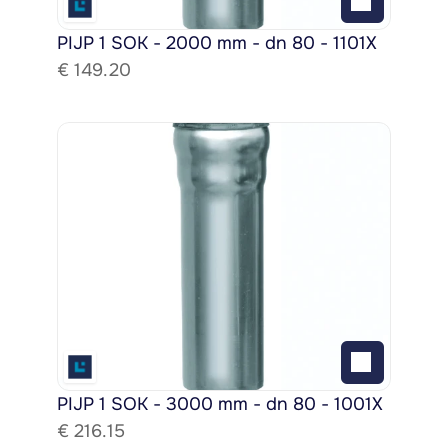
PIJP 1 SOK - 2000 mm - dn 80 - 1101X
€ 
149.20
PIJP 1 SOK - 3000 mm - dn 80 - 1001X
€ 
216.15