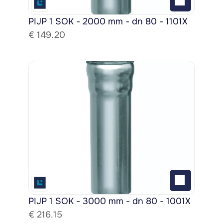
PIJP 1 SOK - 2000 mm - dn 80 - 1101X
€ 
149.20
PIJP 1 SOK - 3000 mm - dn 80 - 1001X
€ 
216.15