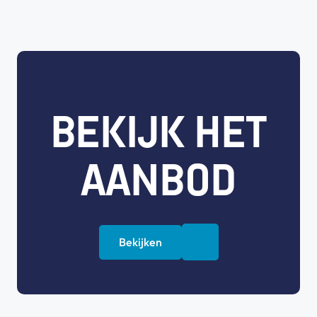
BEKIJK HET
AANBOD
Bekijken