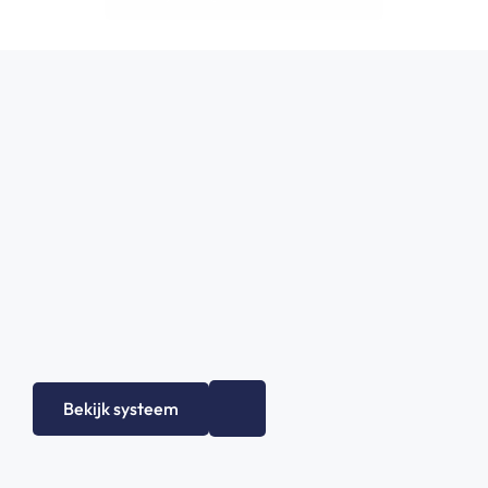
Bekijk systeem