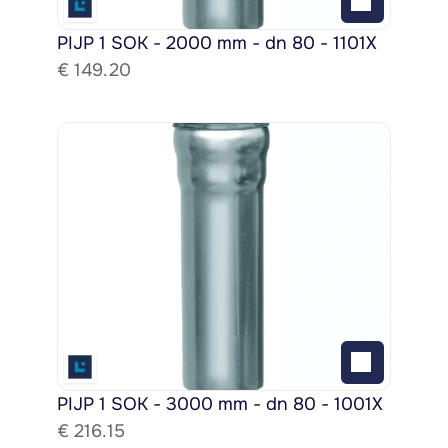
PIJP 1 SOK - 2000 mm - dn 80 - 1101X
€ 
149.20
PIJP 1 SOK - 3000 mm - dn 80 - 1001X
€ 
216.15