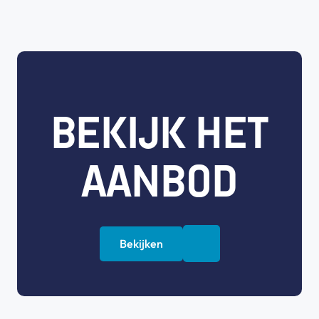
BEKIJK HET
AANBOD
Bekijken