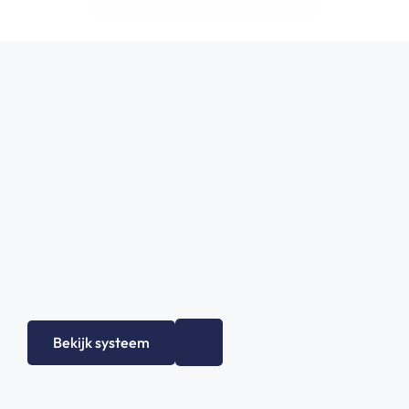
Bekijk systeem