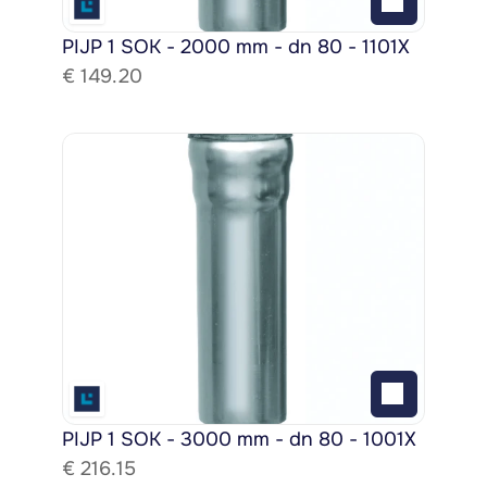
PIJP 1 SOK - 2000 mm - dn 80 - 1101X
€ 
149.20
PIJP 1 SOK - 3000 mm - dn 80 - 1001X
€ 
216.15