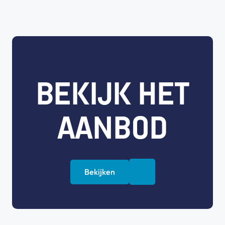
BEKIJK HET
AANBOD
Bekijken