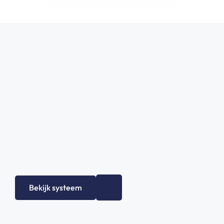
Bekijk systeem