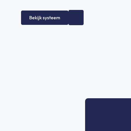
Bekijk systeem