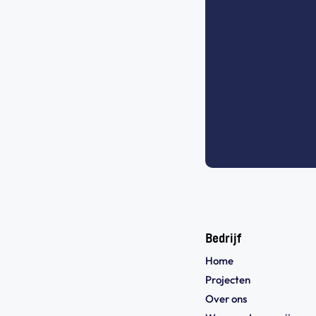
Bedrijf
Home
Projecten
Over ons