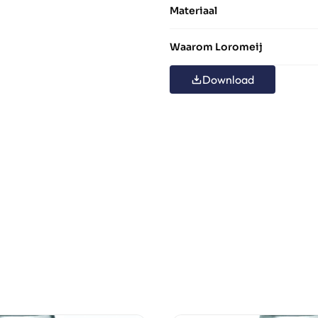
Materiaal
Waarom Loromeij
Download