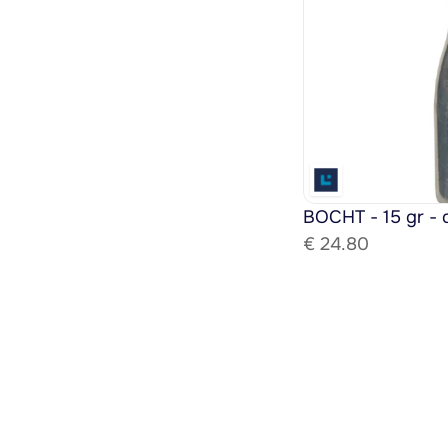
BOCHT - 15 gr - 
€ 
24.80