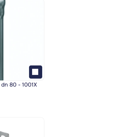
 dn 80 - 1001X