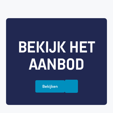
BEKIJK HET
AANBOD
Bekijken