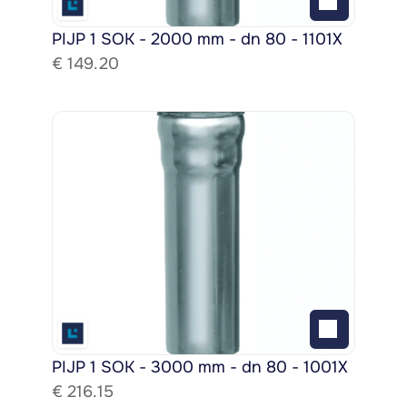
PIJP 1 SOK - 2000 mm - dn 80 - 1101X
€ 
149.20
PIJP 1 SOK - 3000 mm - dn 80 - 1001X
€ 
216.15