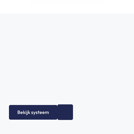
Bekijk systeem