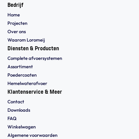
Bedrijf
Home
Projecten
Over ons
Waarom Loromeij
Diensten & Producten
Complete afvoersystemen
Assortiment
Poedercoaten
Hemelwaterafvoer
Klantenservice & Meer
Contact
Downloads
FAQ
Winkelwagen
Algemene voorwaarden 