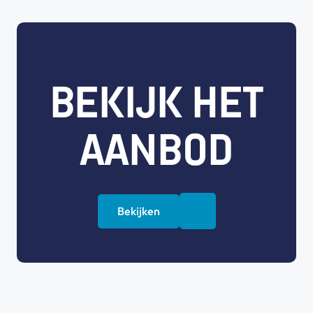
BEKIJK HET
AANBOD
Bekijken