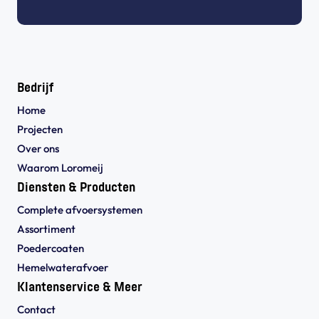
Bedrijf
Home
Projecten
Over ons
Waarom Loromeij
Diensten & Producten
Complete afvoersystemen
Assortiment
Poedercoaten
Hemelwaterafvoer
Klantenservice & Meer
Contact