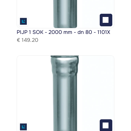
PIJP 1 SOK - 2000 mm - dn 80 - 1101X
€ 
149.20