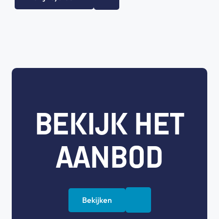
BEKIJK HET
AANBOD
Bekijken