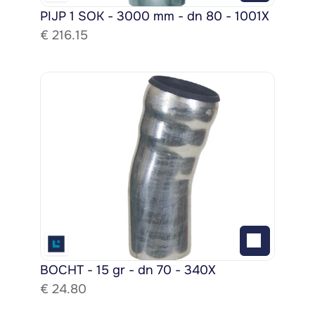
PIJP 1 SOK - 3000 mm - dn 80 - 1001X
€ 
216.15
BOCHT - 15 gr - dn 70 - 340X
€ 
24.80