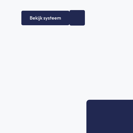
Bekijk systeem