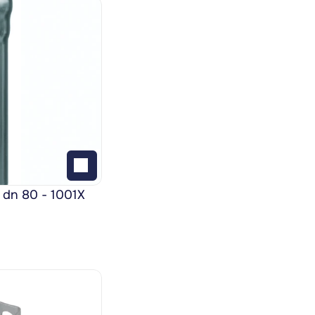
 dn 80 - 1001X