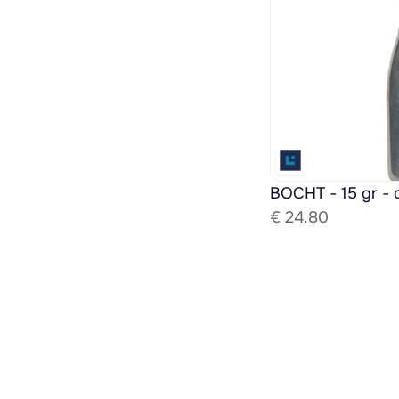
BOCHT - 15 gr - 
€ 
24.80