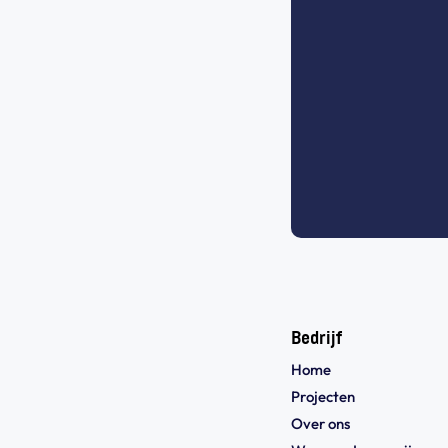
Bedrijf
Home
Projecten
Over ons