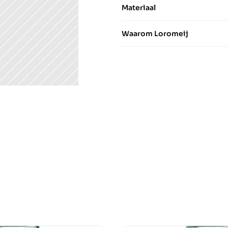
Materiaal
Waarom Loromeij