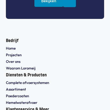
Bekijken
Bedrijf
Home
Projecten
Over ons
Waarom Loromeij
Diensten & Producten
Complete afvoersystemen
Assortiment
Poedercoaten
Hemelwaterafvoer
Klantenservice & Meer