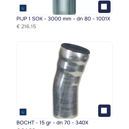
PIJP 1 SOK - 3000 mm - dn 80 - 1001X
€ 
216.15
BOCHT - 15 gr - dn 70 - 340X