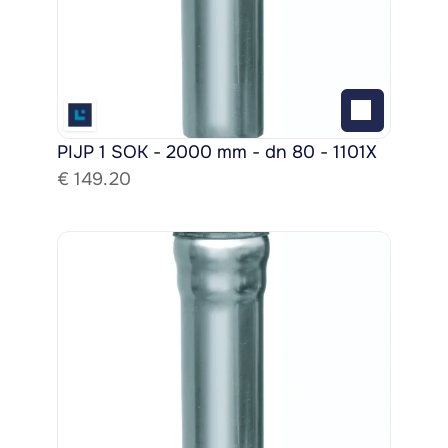
PIJP 1 SOK - 2000 mm - dn 80 - 1101X
€ 
149.20