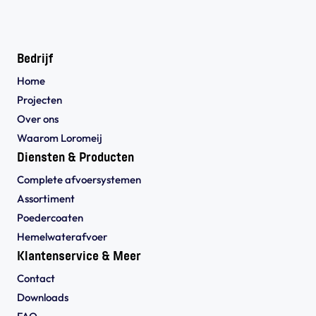
Bedrijf
Home
Projecten
Over ons
Waarom Loromeij
Diensten & Producten
Complete afvoersystemen
Assortiment
Poedercoaten
Hemelwaterafvoer
Klantenservice & Meer
Contact
Downloads