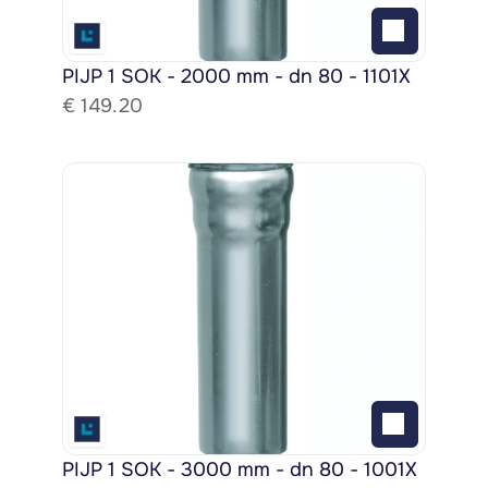
PIJP 1 SOK - 2000 mm - dn 80 - 1101X
€ 
149.20
PIJP 1 SOK - 3000 mm - dn 80 - 1001X