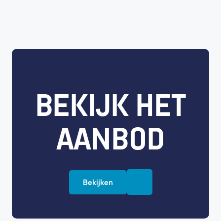
BEKIJK HET
AANBOD
Bekijken