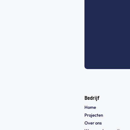
Bedrijf
Home
Projecten
Over ons