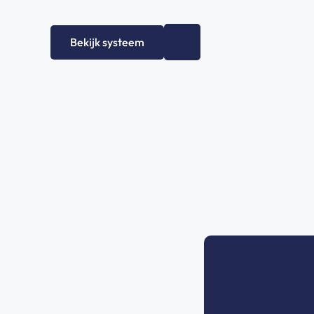
Bekijk systeem