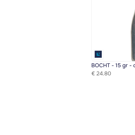
BOCHT - 15 gr - 
€ 
24.80