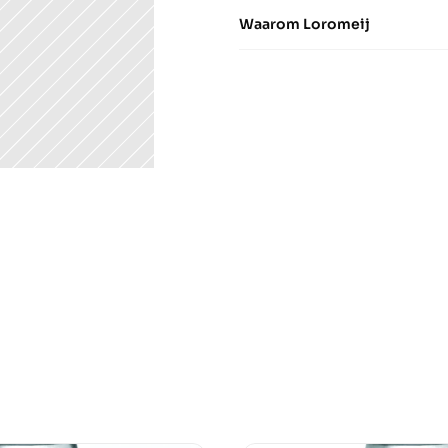
Waarom Loromeij