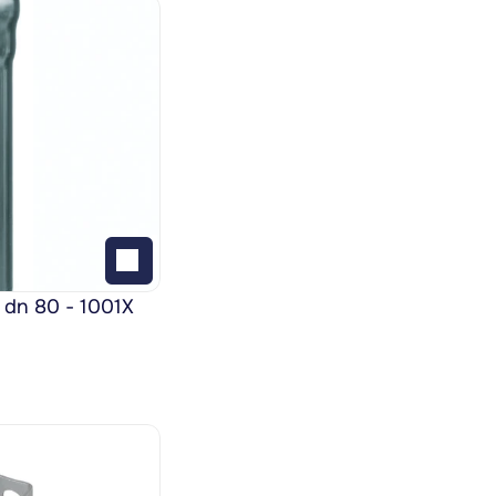
 dn 80 - 1001X