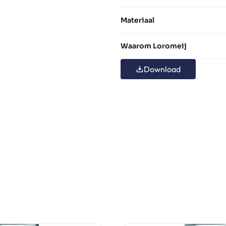
Materiaal
Waarom Loromeij
Download