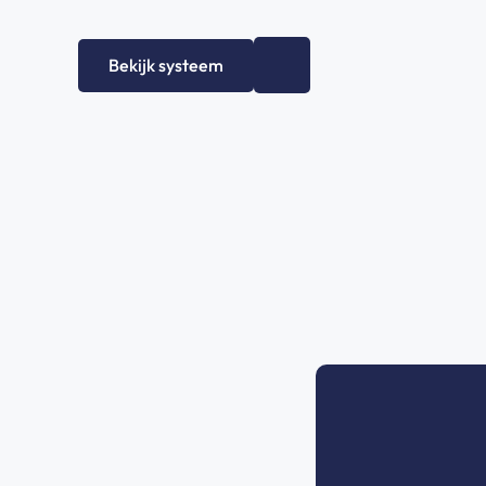
Bekijk systeem