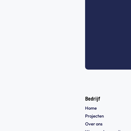
Bedrijf
Home
Projecten
Over ons