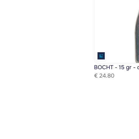
BOCHT - 15 gr - 
€ 
24.80