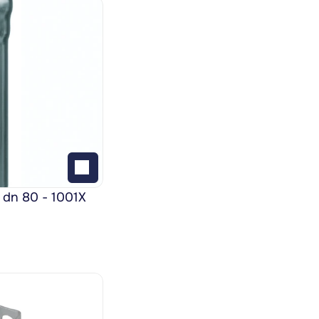
 dn 80 - 1001X