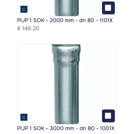
PIJP 1 SOK - 2000 mm - dn 80 - 1101X
€ 
149.20
PIJP 1 SOK - 3000 mm - dn 80 - 1001X