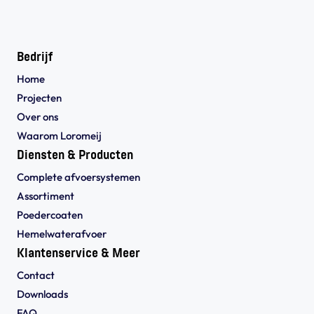
Bedrijf
Home
Projecten
Over ons
Waarom Loromeij
Diensten & Producten
Complete afvoersystemen
Assortiment
Poedercoaten
Hemelwaterafvoer
Klantenservice & Meer
Contact
Downloads
FAQ