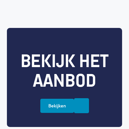
BEKIJK HET
AANBOD
Bekijken