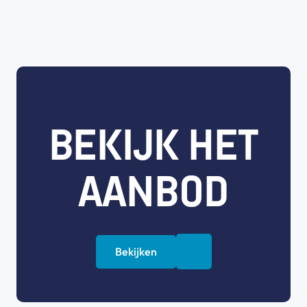
BEKIJK HET
AANBOD
Bekijken