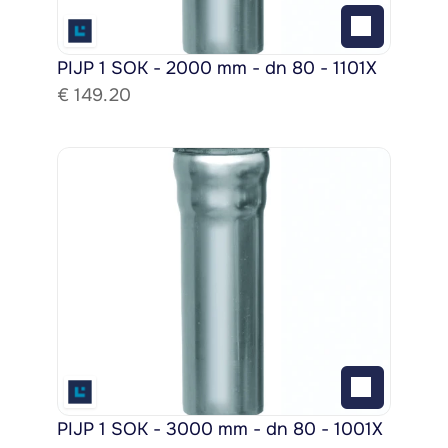
PIJP 1 SOK - 2000 mm - dn 80 - 1101X
€ 
149.20
PIJP 1 SOK - 3000 mm - dn 80 - 1001X