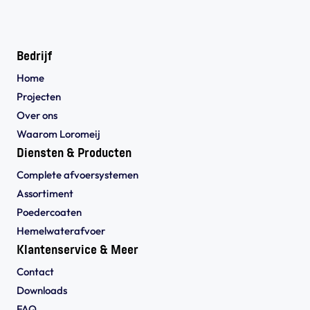
Bedrijf
Home
Projecten
Over ons
Waarom Loromeij
Diensten & Producten
Complete afvoersystemen
Assortiment
Poedercoaten
Hemelwaterafvoer
Klantenservice & Meer
Contact
Downloads
FAQ