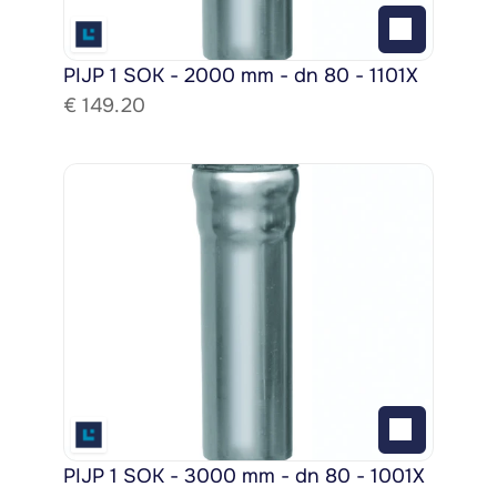
PIJP 1 SOK - 2000 mm - dn 80 - 1101X
€ 
149.20
PIJP 1 SOK - 3000 mm - dn 80 - 1001X