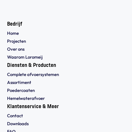
Bedrijf
Home
Projecten
Over ons
Waarom Loromeij
Diensten & Producten
Complete afvoersystemen
Assortiment
Poedercoaten
Hemelwaterafvoer
Klantenservice & Meer
Contact
Downloads
FAQ