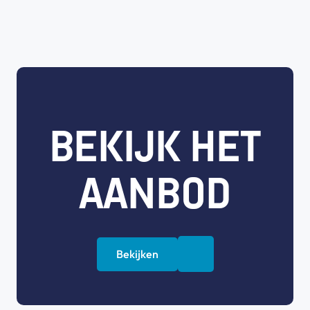
BEKIJK HET
AANBOD
Bekijken