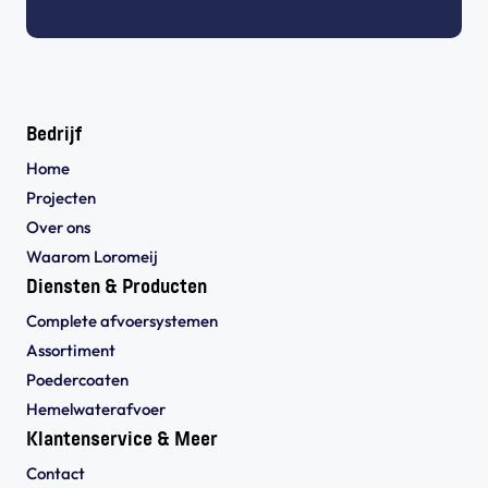
Bedrijf
Home
Projecten
Over ons
Waarom Loromeij
Diensten & Producten
Complete afvoersystemen
Assortiment
Poedercoaten
Hemelwaterafvoer
Klantenservice & Meer
Contact