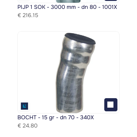
PIJP 1 SOK - 3000 mm - dn 80 - 1001X
€ 
216.15
BOCHT - 15 gr - dn 70 - 340X
€ 
24.80