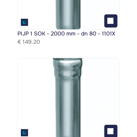
PIJP 1 SOK - 2000 mm - dn 80 - 1101X
€ 
149.20