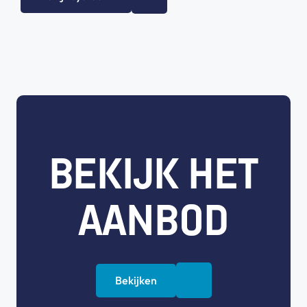
BEKIJK HET
AANBOD
Bekijken