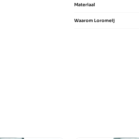
Materiaal
Waarom Loromeij