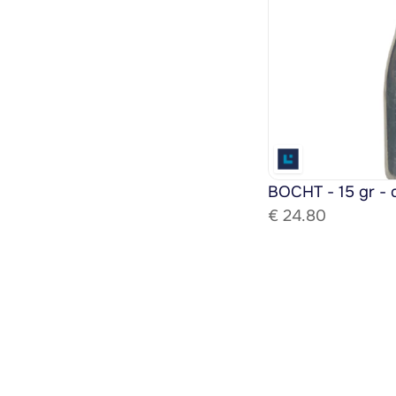
BOCHT - 15 gr - 
€ 
24.80