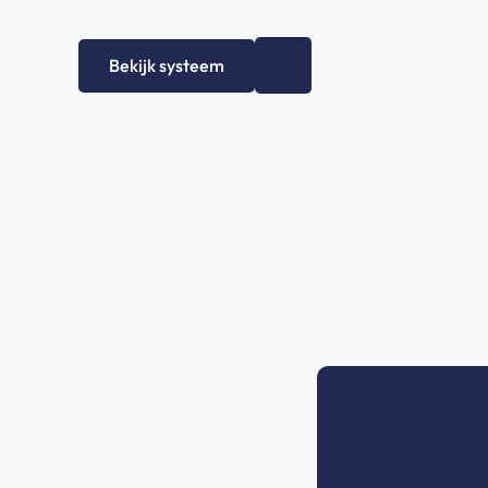
Bekijk systeem