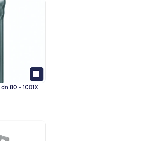
 dn 80 - 1001X