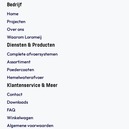
Bedrijf
Home
Projecten
Over ons
Waarom Loromeij
Diensten & Producten
Complete afvoersystemen
Assortiment
Poedercoaten
Hemelwaterafvoer
Klantenservice & Meer
Contact
Downloads
FAQ
Winkelwagen
Algemene voorwaarden 