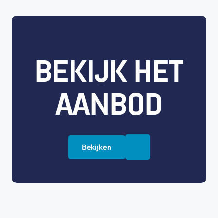
BEKIJK HET
AANBOD
Bekijken