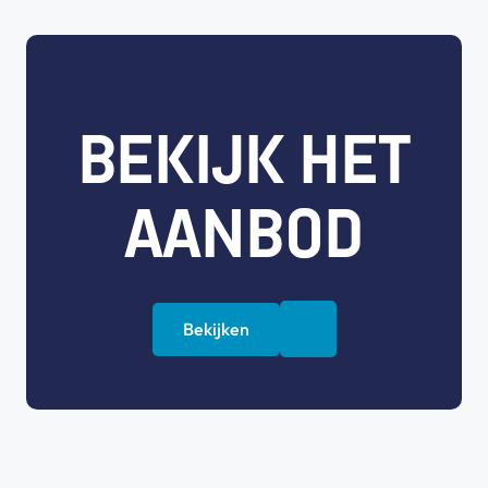
BEKIJK HET
AANBOD
Bekijken