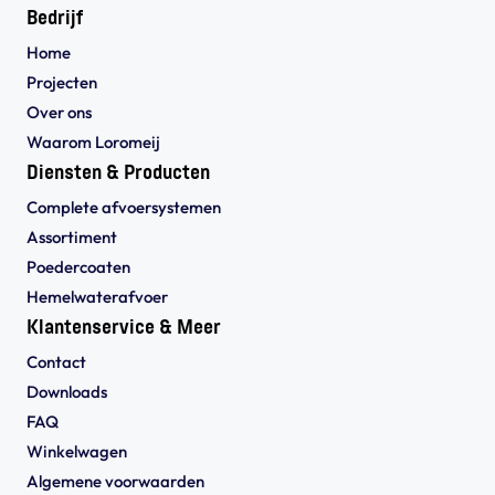
Bedrijf
Home
Projecten
Over ons
Waarom Loromeij
Diensten & Producten
Complete afvoersystemen
Assortiment
Poedercoaten
Hemelwaterafvoer
Klantenservice & Meer
Contact
Downloads
FAQ
Winkelwagen
Algemene voorwaarden 