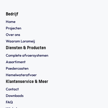
Bedrijf
Home
Projecten
Over ons
Waarom Loromeij
Diensten & Producten
Complete afvoersystemen
Assortiment
Poedercoaten
Hemelwaterafvoer
Klantenservice & Meer
Contact
Downloads
FAQ