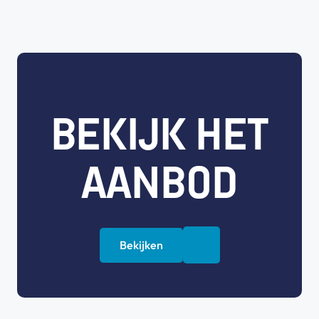
BEKIJK HET
AANBOD
Bekijken