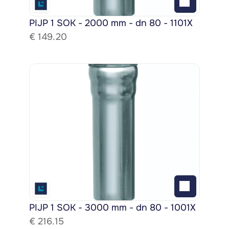
PIJP 1 SOK - 2000 mm - dn 80 - 1101X
€ 
149.20
PIJP 1 SOK - 3000 mm - dn 80 - 1001X
€ 
216.15