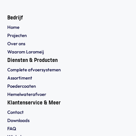
Bedrijf
Home
Projecten
Over ons
Waarom Loromeij
Diensten & Producten
Complete afvoersystemen
Assortiment
Poedercoaten
Hemelwaterafvoer
Klantenservice & Meer
Contact
Downloads
FAQ