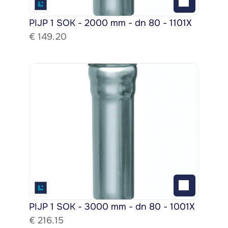
PIJP 1 SOK - 2000 mm - dn 80 - 1101X
€ 
149.20
PIJP 1 SOK - 3000 mm - dn 80 - 1001X
€ 
216.15