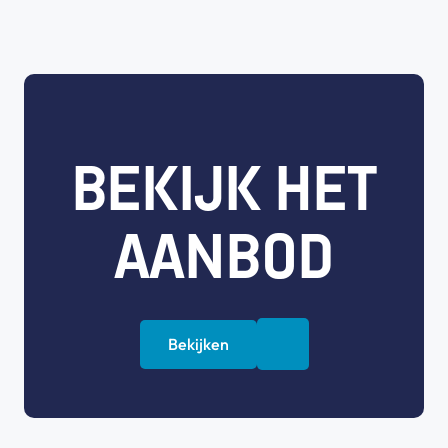
BEKIJK HET
AANBOD
Bekijken